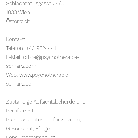
Schlachthausgasse 34/25
1030 Wien
Österreich
Kontakt:
Telefon:
+43 9624441
E-Mail:
office@psychotherapie-
schranz.com
Web:
www.psychotherapie-
schranz.com
Zuständige Aufsichtsbehörde und
Berufsrecht:
Bundesministerium für Soziales,
Gesundheit, Pflege und
Konsumentenschutz