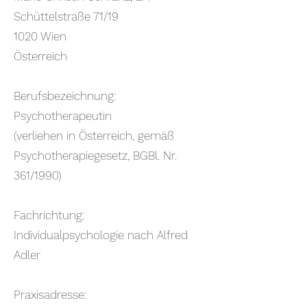
Schüttelstraße 71/19
1020 Wien
Österreich
Berufsbezeichnung:
Psychotherapeutin
(verliehen in Österreich, gemäß
Psychotherapiegesetz, BGBl. Nr.
361/1990)
Fachrichtung:
Individualpsychologie nach Alfred
Adler
Praxisadresse: